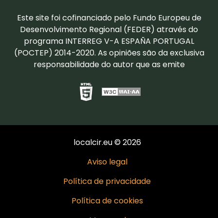
Este site foi cofinanciado pelo Fundo Europeu de
Desenvolvimento Regional (FEDER) através do
programa INTERREG V-A ESPAÑA PORTUGAL
(POCTEP) 2014-2020. As opiniões são da exclusiva
responsabilidade do autor que as emite
localcir.eu © 2026
Aviso legal
Política de privacidade
Política de cookies