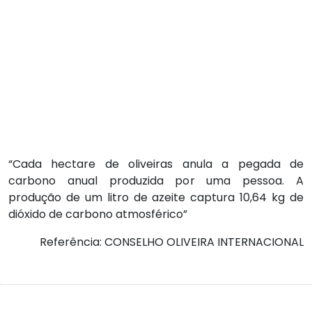
“Cada hectare de oliveiras anula a pegada de
carbono anual produzida por uma pessoa. A
produção de um litro de azeite captura 10,64 kg de
dióxido de carbono atmosférico”
Referência: CONSELHO OLIVEIRA INTERNACIONAL