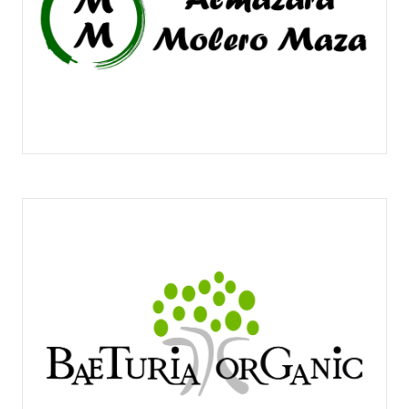
ALMAZARA MOLERO MAZA