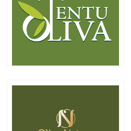
TENTUOLIVA