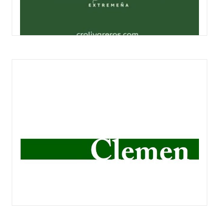
BIO ALANDRE