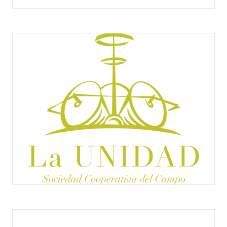
LA MONTERRUBIANA
LA UNIDAD