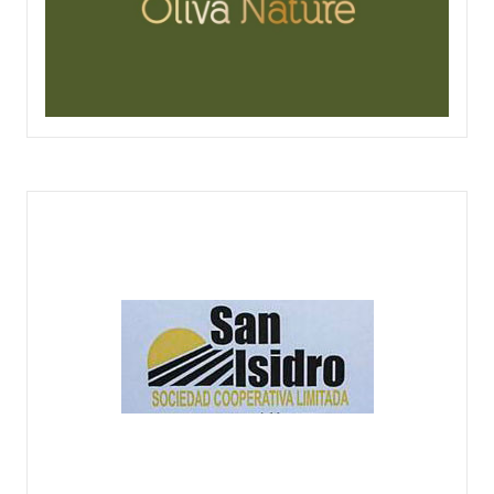
OLIVA NATURE