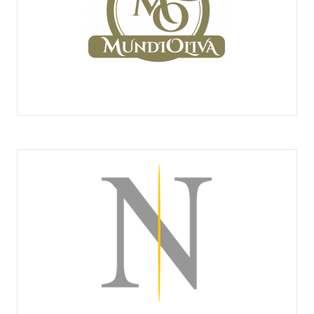
MUNDIOLIVA