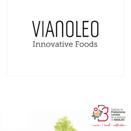
VIANOLEO