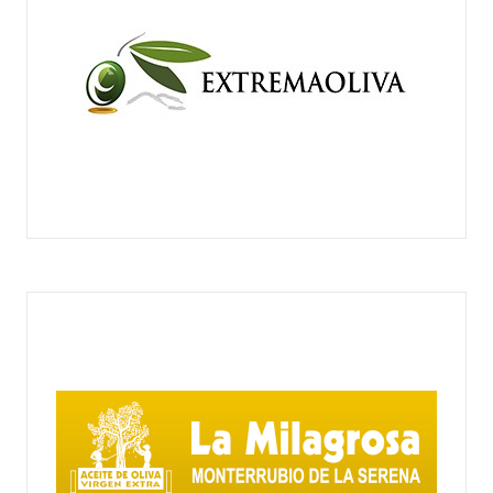
EXTREMA OLIVA