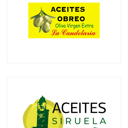
ACEITES OBREO