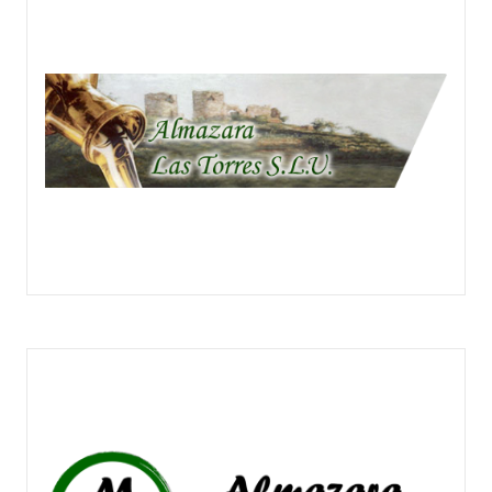
ALMAZARA LAS TORRES