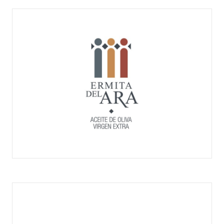
EL LÁCARA
ERMITA DEL ARA