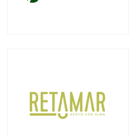
OLIVENSE