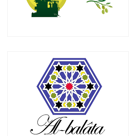
ACEITES SIRUELA