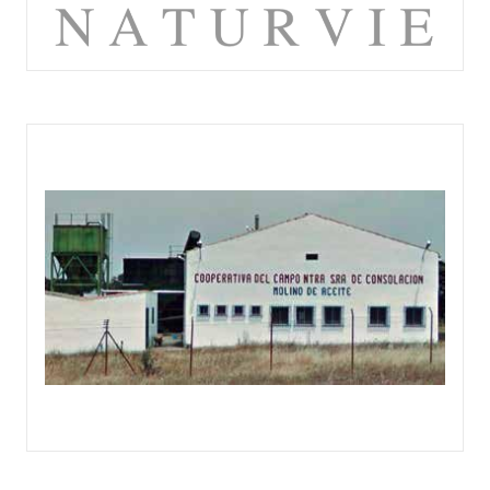
NATURVIE