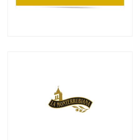
LA MILAGROSA