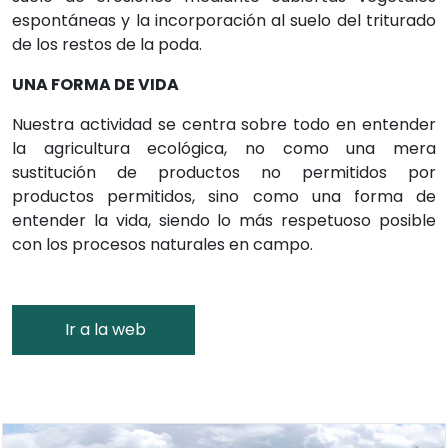
espontáneas y la incorporación al suelo del triturado
de los restos de la poda.
UNA FORMA DE VIDA
Nuestra actividad se centra sobre todo en entender
la agricultura ecológica, no como una mera
sustitución de productos no permitidos por
productos permitidos, sino como una forma de
entender la vida, siendo lo más respetuoso posible
con los procesos naturales en campo.
Ir a la web