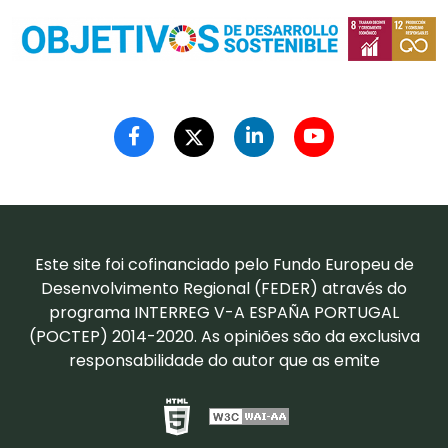
Este site foi cofinanciado pelo Fundo Europeu de
Desenvolvimento Regional (FEDER) através do
programa INTERREG V-A ESPAÑA PORTUGAL
(POCTEP) 2014-2020. As opiniões são da exclusiva
responsabilidade do autor que as emite