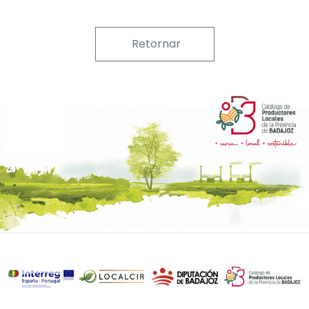
Retornar