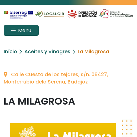
Menu
Início
Aceites y Vinagres
La Milagrosa
Calle Cuesta de los tejares, s/n. 06427,
Monterrubio dela Serena, Badajoz
LA MILAGROSA