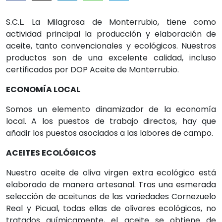
S.C.L. La Milagrosa de Monterrubio, tiene como
actividad principal la producción y elaboración de
aceite, tanto convencionales y ecológicos. Nuestros
productos son de una excelente calidad, incluso
certificados por DOP Aceite de Monterrubio.
ECONOMÍA LOCAL
Somos un elemento dinamizador de la economía
local. A los puestos de trabajo directos, hay que
añadir los puestos asociados a las labores de campo.
ACEITES ECOLÓGICOS
Nuestro aceite de oliva virgen extra ecológico está
elaborado de manera artesanal. Tras una esmerada
selección de aceitunas de las variedades Cornezuelo
Real y Picual, todas ellas de olivares ecológicos, no
tratados químicamente, el aceite se obtiene de