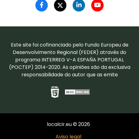
Este site foi cofinanciado pelo Fundo Europeu de
Desenvolvimento Regional (FEDER) através do
programa INTERREG V-A ESPAÑA PORTUGAL
(POCTEP) 2014-2020. As opiniões são da exclusiva
responsabilidade do autor que as emite
localcir.eu © 2026
Aviso legal