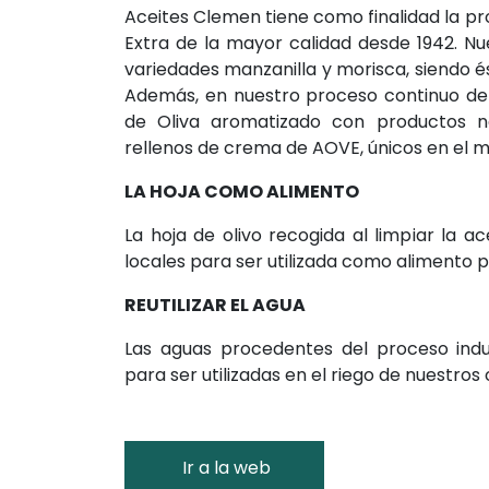
Aceites Clemen tiene como finalidad la pr
Extra de la mayor calidad desde 1942. Nu
variedades manzanilla y morisca, siendo és
Además, en nuestro proceso continuo de
de Oliva aromatizado con productos n
rellenos de crema de AOVE, únicos en el 
LA HOJA COMO ALIMENTO
La hoja de olivo recogida al limpiar la 
locales para ser utilizada como alimento p
REUTILIZAR EL AGUA
Las aguas procedentes del proceso indu
para ser utilizadas en el riego de nuestros 
Ir a la web