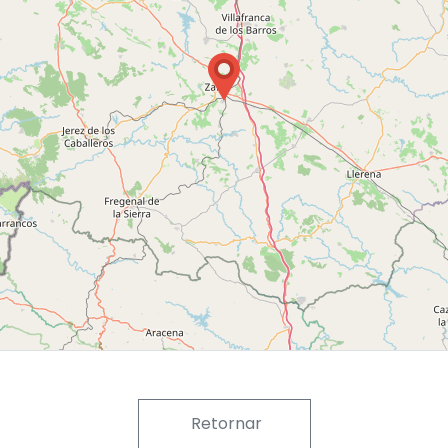
Retornar