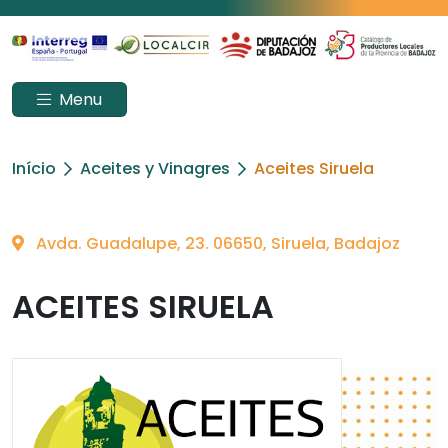
Menu
Início
Aceites y Vinagres
Aceites Siruela
Avda. Guadalupe, 23. 06650, Siruela, Badajoz
ACEITES SIRUELA