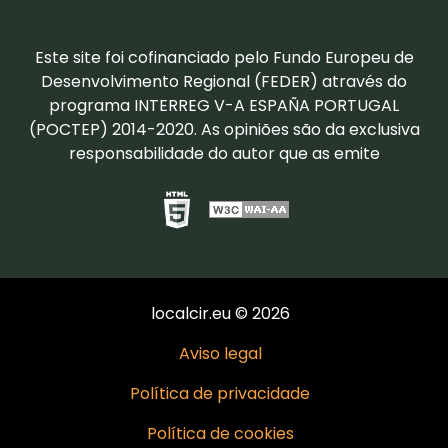
Este site foi cofinanciado pelo Fundo Europeu de
Desenvolvimento Regional (FEDER) através do
programa INTERREG V-A ESPAÑA PORTUGAL
(POCTEP) 2014-2020. As opiniões são da exclusiva
responsabilidade do autor que as emite
localcir.eu © 2026
Aviso legal
Política de privacidade
Política de cookies