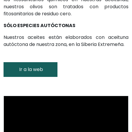
nuestros olivos son tratados con productos
fitosanitarios de residuo cero.
SÓLO ESPECIES AUTÓCTONAS
Nuestros aceites están elaborados con aceituna
autóctona de nuestra zona, en la Siberia Extremeña.
Ir a la web