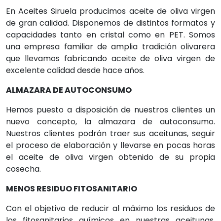
En Aceites Siruela producimos aceite de oliva virgen
de gran calidad. Disponemos de distintos formatos y
capacidades tanto en cristal como en PET. Somos
una empresa familiar de amplia tradición olivarera
que llevamos fabricando aceite de oliva virgen de
excelente calidad desde hace años.
ALMAZARA DE AUTOCONSUMO
Hemos puesto a disposición de nuestros clientes un
nuevo concepto, la almazara de autoconsumo.
Nuestros clientes podrán traer sus aceitunas, seguir
el proceso de elaboración y llevarse en pocas horas
el aceite de oliva virgen obtenido de su propia
cosecha.
MENOS RESIDUO FITOSANITARIO
Con el objetivo de reducir al máximo los residuos de
los fitosanitarios químicos en nuestras aceitunas,