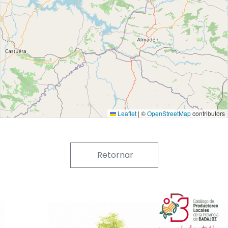
Leaflet
|
©
OpenStreetMap
contributors
Retornar