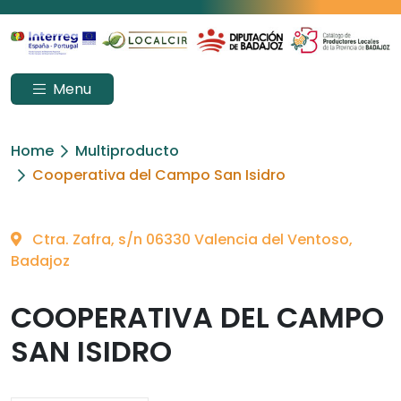
Menu
Home
Multiproducto
Cooperativa del Campo San Isidro
Ctra. Zafra, s/n 06330 Valencia del Ventoso,
Badajoz
COOPERATIVA DEL CAMPO
SAN ISIDRO