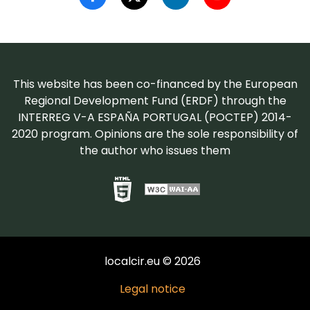
This website has been co-financed by the European
Regional Development Fund (ERDF) through the
INTERREG V-A ESPAÑA PORTUGAL (POCTEP) 2014-
2020 program. Opinions are the sole responsibility of
the author who issues them
localcir.eu © 2026
Legal notice