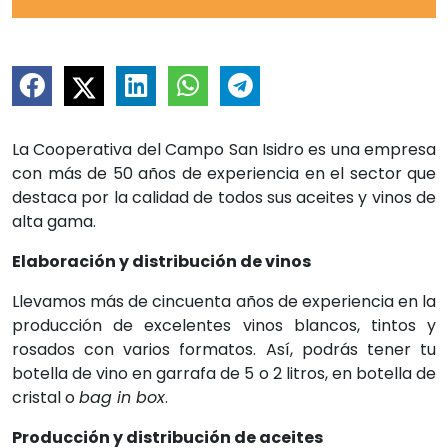
La Cooperativa del Campo San Isidro es una empresa
con más de 50 años de experiencia en el sector que
destaca por la calidad de todos sus aceites y vinos de
alta gama.
Elaboración y distribución de vinos
Llevamos más de cincuenta años de experiencia en la
producción de excelentes vinos blancos, tintos y
rosados con varios formatos. Así, podrás tener tu
botella de vino en garrafa de 5 o 2 litros, en botella de
cristal o
bag in box
.
Producción y distribución de aceites