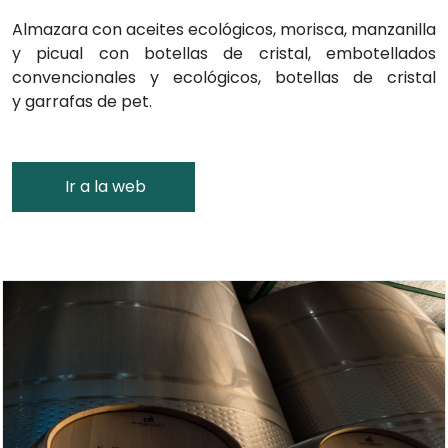
Almazara con aceites ecológicos, morisca, manzanilla
y picual con botellas de cristal, embotellados
convencionales y ecológicos, botellas de cristal
y garrafas de pet.
Ir a la web