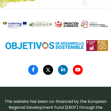
This website has been co-financed by the European
Regional Development Fund (ERDF) through the