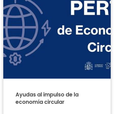
Ayudas al impulso de la
economía circular