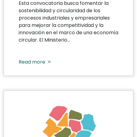
Esta convocatoria busca fomentar la
sostenibilidad y circularidad de los
procesos industriales y empresariales
para mejorar la competitividad y la
innovación en el marco de una economía
circular. El Ministerio...
Read more