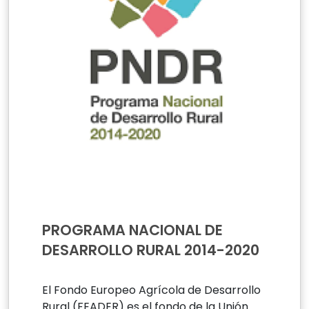
PROGRAMA NACIONAL DE
DESARROLLO RURAL 2014-2020
El Fondo Europeo Agrícola de Desarrollo
Rural (FEADER) es el fondo de la Unión