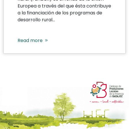
Europea a través del que ésta contribuye
a la financiación de los programas de
desarrollo rural...
Read more