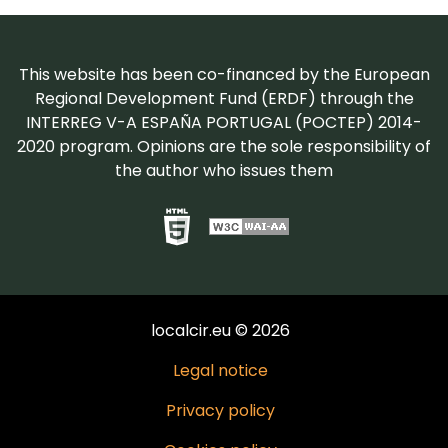
This website has been co-financed by the European
Regional Development Fund (ERDF) through the
INTERREG V-A ESPAÑA PORTUGAL (POCTEP) 2014-
2020 program. Opinions are the sole responsibility of
the author who issues them
localcir.eu © 2026
Legal notice
Privacy policy