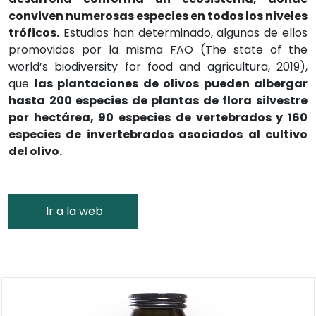
conviven numerosas especies en todos los niveles
tróficos.
Estudios han determinado, algunos de ellos
promovidos por la misma FAO (The state of the
world’s biodiversity for food and agricultura, 2019),
que
las plantaciones de olivos pueden albergar
hasta 200 especies de plantas de flora silvestre
por hectárea, 90 especies de vertebrados y 160
especies de invertebrados asociados al cultivo
del olivo.
Ir a la web