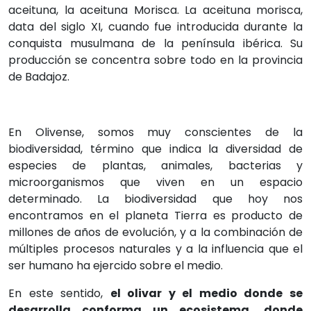
aceituna, la aceituna Morisca. La aceituna morisca,
data del siglo XI, cuando fue introducida durante la
conquista musulmana de la península ibérica. Su
producción se concentra sobre todo en la provincia
de Badajoz.
En Olivense, somos muy conscientes de la
biodiversidad, término que indica la diversidad de
especies de plantas, animales, bacterias y
microorganismos que viven en un espacio
determinado. La biodiversidad que hoy nos
encontramos en el planeta Tierra es producto de
millones de años de evolución, y a la combinación de
múltiples procesos naturales y a la influencia que el
ser humano ha ejercido sobre el medio.
En este sentido,
el olivar y el medio donde se
desarrolla conforma un ecosistema, donde