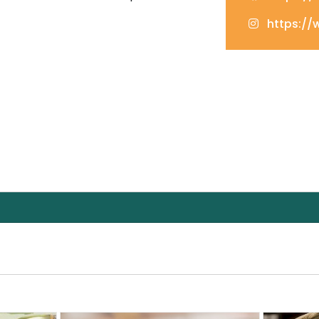
https://