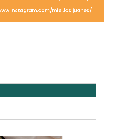
www.instagram.com/miel.los.juanes/