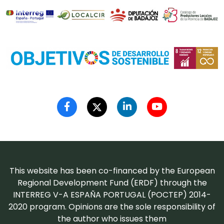
This website has been co-financed by the European
Regional Development Fund (ERDF) through the
INTERREG V-A ESPAÑA PORTUGAL (POCTEP) 2014-
2020 program. Opinions are the sole responsibility of
the author who issues them