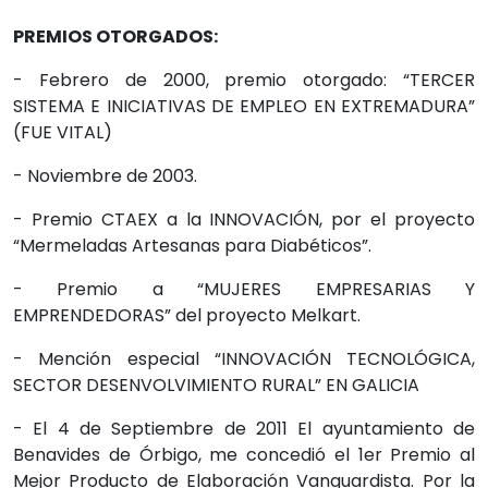
PREMIOS OTORGADOS:
- Febrero de 2000, premio otorgado: “TERCER
SISTEMA E INICIATIVAS DE EMPLEO EN EXTREMADURA”
(FUE VITAL)
- Noviembre de 2003.
- Premio CTAEX a la INNOVACIÓN, por el proyecto
“Mermeladas Artesanas para Diabéticos”.
- Premio a “MUJERES EMPRESARIAS Y
EMPRENDEDORAS” del proyecto Melkart.
- Mención especial “INNOVACIÓN TECNOLÓGICA,
SECTOR DESENVOLVIMIENTO RURAL” EN GALICIA
- El 4 de Septiembre de 2011 El ayuntamiento de
Benavides de Órbigo, me concedió el 1er Premio al
Mejor Producto de Elaboración Vanguardista. Por la