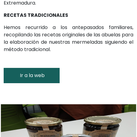
Extremadura.
RECETAS TRADICIONALES
Hemos recurrido a los antepasados familiares,
recopilando las recetas originales de las abuelas para
la elaboración de nuestras mermeladas siguiendo el
método tradicional.
Ir a la web