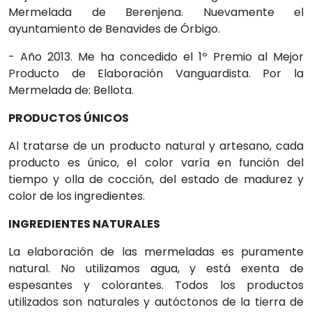
Mermelada de Berenjena. Nuevamente el
ayuntamiento de Benavides de Órbigo.
- Año 2013. Me ha concedido el 1º Premio al Mejor
Producto de Elaboración Vanguardista. Por la
Mermelada de: Bellota.
PRODUCTOS ÚNICOS
Al tratarse de un producto natural y artesano, cada
producto es único, el color varía en función del
tiempo y olla de cocción, del estado de madurez y
color de los ingredientes.
INGREDIENTES NATURALES
La elaboración de las mermeladas es puramente
natural. No utilizamos agua, y está exenta de
espesantes y colorantes. Todos los productos
utilizados son naturales y autóctonos de la tierra de