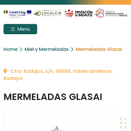
Menu
Home
Miel y Mermeladas
Mermeladas Glasai
Ctra. Badajoz, s/n, 06689, Valdecaballeros,
Badajoz
MERMELADAS GLASAI