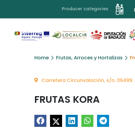
Producer categories
Home
Frutas, Arroces y Hortalizas
Fr
Carretera Circunvalación, s/n, 06499
FRUTAS KORA