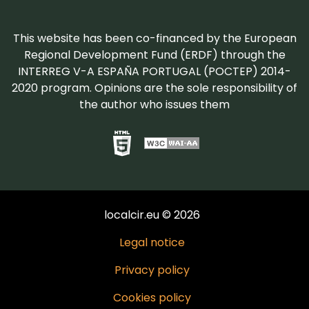
This website has been co-financed by the European
Regional Development Fund (ERDF) through the
INTERREG V-A ESPAÑA PORTUGAL (POCTEP) 2014-
2020 program. Opinions are the sole responsibility of
the author who issues them
localcir.eu © 2026
Legal notice
Privacy policy
Cookies policy