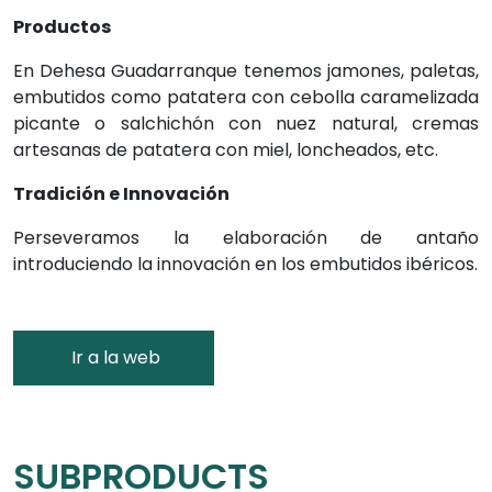
Productos
En Dehesa Guadarranque tenemos jamones, paletas,
embutidos como patatera con cebolla caramelizada
picante o salchichón con nuez natural, cremas
artesanas de patatera con miel, loncheados, etc.
Tradición e Innovación
Perseveramos la elaboración de antaño
introduciendo la innovación en los embutidos ibéricos.
Ir a la web
SUBPRODUCTS