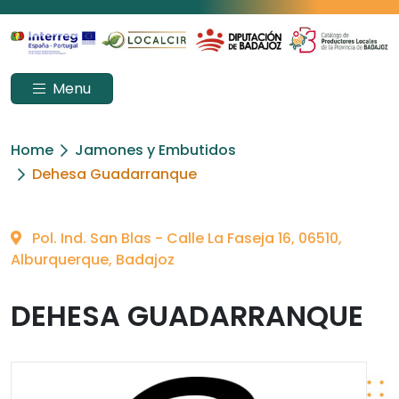
Menu
Home
Jamones y Embutidos
Dehesa Guadarranque
Pol. Ind. San Blas - Calle La Faseja 16, 06510,
Alburquerque, Badajoz
DEHESA GUADARRANQUE