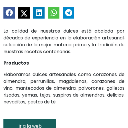
La calidad de nuestros dulces está abalada por
décadas de experiencia en la elaboración artesanal,
selección de la mejor materia prima y la tradición de
nuestras recetas centenarias.
Productos
Elaboramos dulces artesanales como corazones de
almendra, perrunillas, magdalenas, corazones de
vino, mantecados de almendra, polvorones, galletas
rizadas, yemas, tejas, suspiros de almendras, delicias,
nevaditos, pastas de té.
Ir a la web