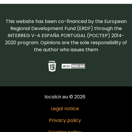
This website has been co-financed by the European
Regional Development Fund (ERDF) through the
INTERREG V-A ESPAÑA PORTUGAL (POCTEP) 2014-
2020 program. Opinions are the sole responsibility of
the author who issues them
localcir.eu © 2026
Legal notice
Privacy policy