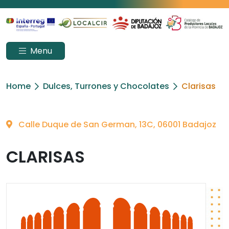
Menu
Home
Dulces, Turrones y Chocolates
Clarisas
Calle Duque de San German, 13C, 06001 Badajoz
CLARISAS