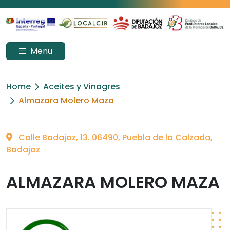
Menu
Home
Aceites y Vinagres
Almazara Molero Maza
Calle Badajoz, 13. 06490, Puebla de la Calzada,
Badajoz
ALMAZARA MOLERO MAZA