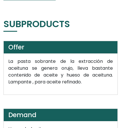
SUBPRODUCTS
Offer
La pasta sobrante de la extracción de
aceituna se genera orujo, lleva bastante
contenido de aceite y hueso de aceituna.
Lampante , para aceite refinado.
Demand