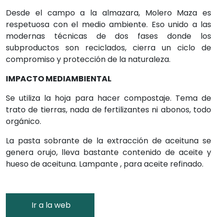
Desde el campo a la almazara, Molero Maza es
respetuosa con el medio ambiente. Eso unido a las
modernas técnicas de dos fases donde los
subproductos son reciclados, cierra un ciclo de
compromiso y protección de la naturaleza.
IMPACTO MEDIAMBIENTAL
Se utiliza la hoja para hacer compostaje. Tema de
trato de tierras, nada de fertilizantes ni abonos, todo
orgánico.
La pasta sobrante de la extracción de aceituna se
genera orujo, lleva bastante contenido de aceite y
hueso de aceituna. Lampante , para aceite refinado.
Ir a la web