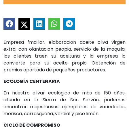
Empresa fmailiar, elaboracion aceite oliva virgen
extra, con olantacion peopia, servicio de la maquila,
los clientes traen su aceituna y la empresa lo
convierte para su aceite propio. Obtención de
premios apartado de pequeños productores.
ECOLOGÍA CENTENARIA
En nuestro olivar ecológico de más de 150 años,
situado en la Sierra de San Serván, podemos
encontrar majestuosos ejemplares de variedades,
morisca, carrasqueña, verdial y pico limón.
CICLO DE COMPROMISO