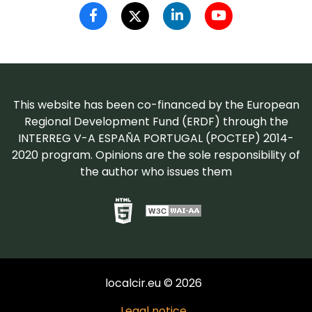
This website has been co-financed by the European
Regional Development Fund (ERDF) through the
INTERREG V-A ESPAÑA PORTUGAL (POCTEP) 2014-
2020 program. Opinions are the sole responsibility of
the author who issues them
localcir.eu © 2026
Legal notice