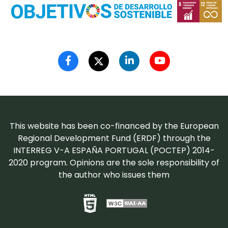
This website has been co-financed by the European
Regional Development Fund (ERDF) through the
INTERREG V-A ESPAÑA PORTUGAL (POCTEP) 2014-
2020 program. Opinions are the sole responsibility of
the author who issues them