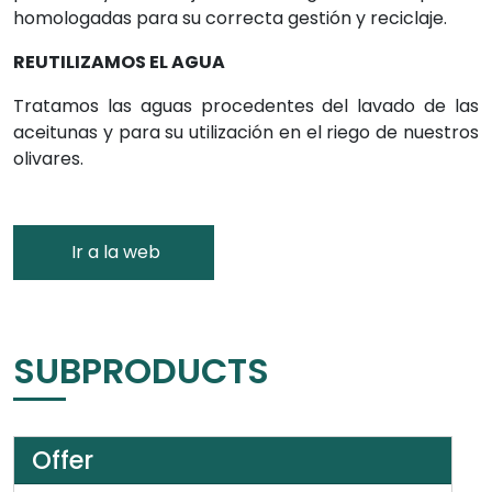
homologadas para su correcta gestión y reciclaje.
REUTILIZAMOS EL AGUA
Tratamos las aguas procedentes del lavado de las
aceitunas y para su utilización en el riego de nuestros
olivares.
Ir a la web
SUBPRODUCTS
Offer