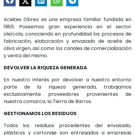
Aceites Obreo es una empresa familiar fundada en
1965. Poseemos gran experiencia en el sector
oleícola, conociendo en profundidad los procesos de
fabricación, elaboración y envasado de aceite de
oliva virgen, así como los canales de comercialización
y venta del mismo.
DEVOLVER LA RIQUEZA GENERADA
En nuestro interés por devolver a nuestro entorno
parte de la riqueza generada, trabajamos
exclusivamente proveedores provenientes de
nuestra comarca, la Tierra de Barros.
GESTIONAMOS LOS RESIDUOS
Todos los residuos procedentes del envasado,
plásticos y cartonaje son entregados a empresas