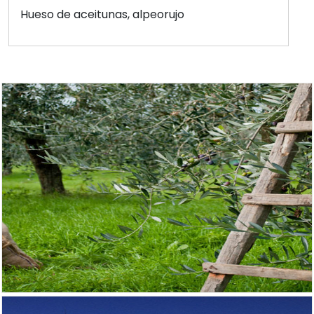
Hueso de aceitunas, alpeorujo