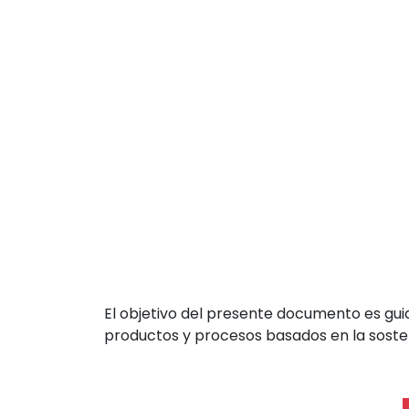
El objetivo del presente documento es gu
productos y procesos basados en la sosten