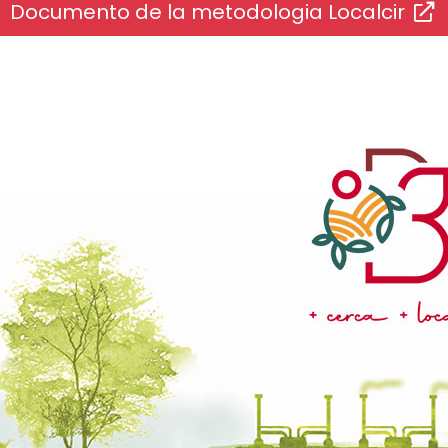
Documento de la metodologia Localcir