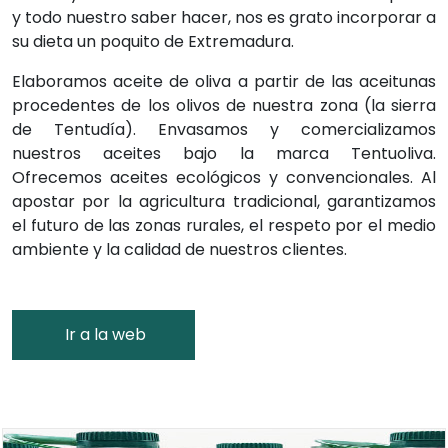
y todo nuestro saber hacer, nos es grato incorporar a
su dieta un poquito de Extremadura.
Elaboramos aceite de oliva a partir de las aceitunas
procedentes de los olivos de nuestra zona (la sierra
de Tentudía). Envasamos y comercializamos
nuestros aceites bajo la marca Tentuoliva.
Ofrecemos aceites ecológicos y convencionales. Al
apostar por la agricultura tradicional, garantizamos
el futuro de las zonas rurales, el respeto por el medio
ambiente y la calidad de nuestros clientes.
Ir a la web