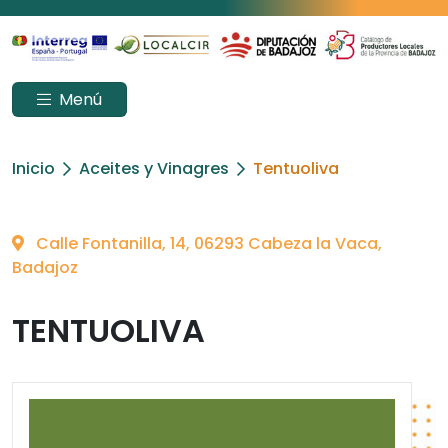
Menú
Inicio
Aceites y Vinagres
Tentuoliva
Calle Fontanilla, 14, 06293 Cabeza la Vaca,
Badajoz
TENTUOLIVA