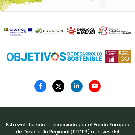
Esta web ha sido cofinanciada por el Fondo Europeo
de Desarrollo Regional (FEDER) a través del