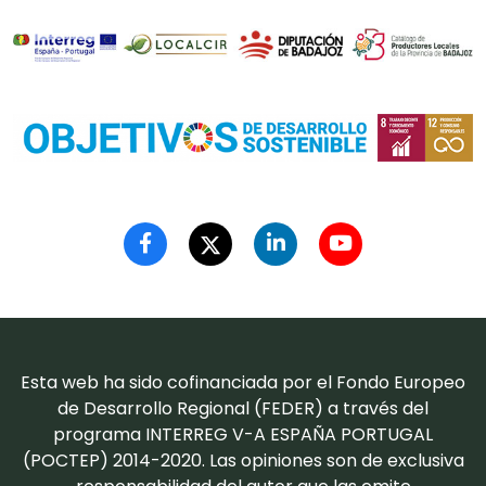
Esta web ha sido cofinanciada por el Fondo Europeo
de Desarrollo Regional (FEDER) a través del
programa INTERREG V-A ESPAÑA PORTUGAL
(POCTEP) 2014-2020. Las opiniones son de exclusiva