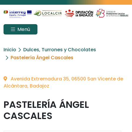
Menú
Inicio
Dulces, Turrones y Chocolates
Pastelería Ángel Cascales
Avenida Extremadura 35, 06500 San Vicente de
Alcántara, Badajoz
PASTELERÍA ÁNGEL
CASCALES