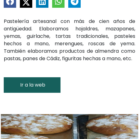
Pastelería artesanal con más de cien años de
antigüedad. Elaboramos hojaldres, mazapanes,
yemas, guirlache, tartas tradicionales, pasteles
hechos a mano, merengues, roscas de yema.
También elaboramos productos de almendra como
pastas, panes de Cádiz, figuritas hechas a mano, etc.
Ir a la web