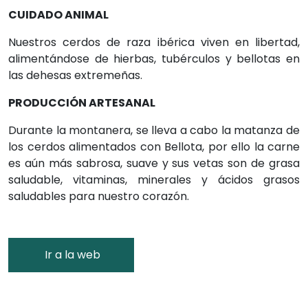
CUIDADO ANIMAL
Nuestros cerdos de raza ibérica viven en libertad,
alimentándose de hierbas, tubérculos y bellotas en
las dehesas extremeñas.
PRODUCCIÓN ARTESANAL
Durante la montanera, se lleva a cabo la matanza de
los cerdos alimentados con Bellota, por ello la carne
es aún más sabrosa, suave y sus vetas son de grasa
saludable, vitaminas, minerales y ácidos grasos
saludables para nuestro corazón.
Ir a la web