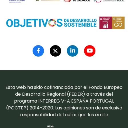
Esta web ha sido cofinanciada por el Fondo Europeo
de Desarrollo Regional (FEDER) a través del
programa INTERREG V-A ESPAÑA PORTUGAL
(POCTEP) 2014-2020. Las opiniones son de exclusiva
responsabilidad del autor que las emite