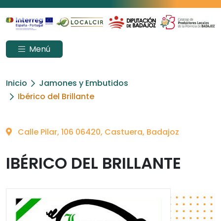
Menú
Inicio
Jamones y Embutidos
Ibérico del Brillante
Calle Pilar, 106 06420, Castuera, Badajoz
IBÉRICO DEL BRILLANTE