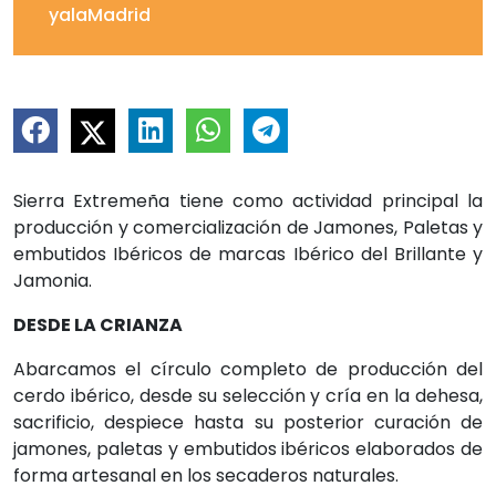
yalaMadrid
Sierra Extremeña tiene como actividad principal la
producción y comercialización de Jamones, Paletas y
embutidos Ibéricos de marcas Ibérico del Brillante y
Jamonia.
DESDE LA CRIANZA
Abarcamos el círculo completo de producción del
cerdo ibérico, desde su selección y cría en la dehesa,
sacrificio, despiece hasta su posterior curación de
jamones, paletas y embutidos ibéricos elaborados de
forma artesanal en los secaderos naturales.