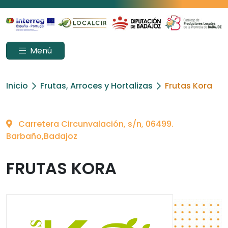
Menú
Inicio
Frutas, Arroces y Hortalizas
Frutas Kora
Carretera Circunvalación, s/n, 06499.
Barbaño,Badajoz
FRUTAS KORA