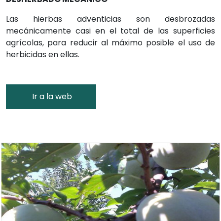
Las hierbas adventicias son desbrozadas
mecánicamente casi en el total de las superficies
agrícolas, para reducir al máximo posible el uso de
herbicidas en ellas.
Ir a la web