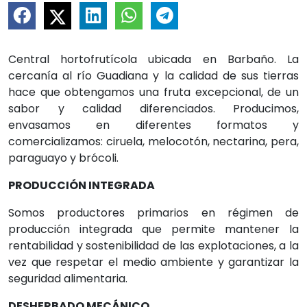
Central hortofrutícola ubicada en Barbaño. La
cercanía al río Guadiana y la calidad de sus tierras
hace que obtengamos una fruta excepcional, de un
sabor y calidad diferenciados. Producimos,
envasamos en diferentes formatos y
comercializamos: ciruela, melocotón, nectarina, pera,
paraguayo y brócoli.
PRODUCCIÓN INTEGRADA
Somos productores primarios en régimen de
producción integrada que permite mantener la
rentabilidad y sostenibilidad de las explotaciones, a la
vez que respetar el medio ambiente y garantizar la
seguridad alimentaria.
DESHERBADO MECÁNICO