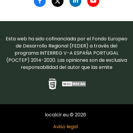
Esta web ha sido cofinanciada por el Fondo Europeo
de Desarrollo Regional (FEDER) a través del
programa INTERREG V-A ESPAÑA PORTUGAL
(POCTEP) 2014-2020. Las opiniones son de exclusiva
responsabilidad del autor que las emite
localcir.eu © 2026
Aviso legal