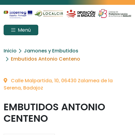
Menú
Inicio
Jamones y Embutidos
Embutidos Antonio Centeno
Calle Malpartida, 10, 06430 Zalamea de la
Serena, Badajoz
EMBUTIDOS ANTONIO
CENTENO