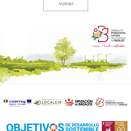
Volver