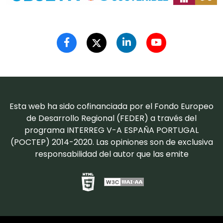
Esta web ha sido cofinanciada por el Fondo Europeo
de Desarrollo Regional (FEDER) a través del
programa INTERREG V-A ESPAÑA PORTUGAL
(POCTEP) 2014-2020. Las opiniones son de exclusiva
responsabilidad del autor que las emite