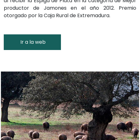
al recibir la Espiga de Plata en la categoría de Mejor
productor de Jamones en el año 2012. Premio
otorgado por la Caja Rural de Extremadura.
Ir a la web