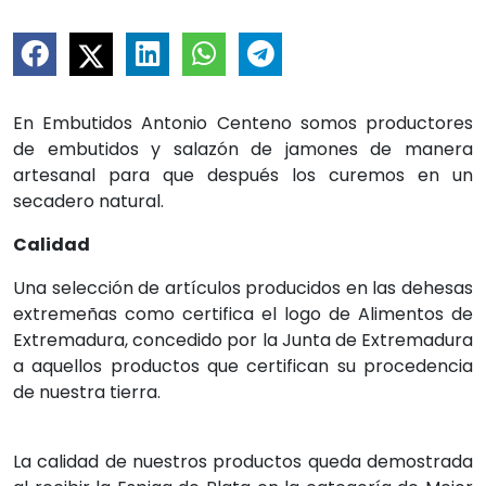
En Embutidos Antonio Centeno somos productores
de embutidos y salazón de jamones de manera
artesanal para que después los curemos en un
secadero natural.
Calidad
Una selección de artículos producidos en las dehesas
extremeñas como certifica el logo de Alimentos de
Extremadura, concedido por la Junta de Extremadura
a aquellos productos que certifican su procedencia
de nuestra tierra.
La calidad de nuestros productos queda demostrada