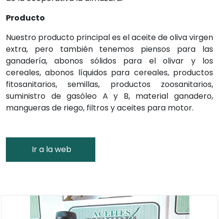
Producto
Nuestro producto principal es el aceite de oliva virgen
extra, pero también tenemos piensos para las
ganadería, abonos sólidos para el olivar y los
cereales, abonos líquidos para cereales, productos
fitosanitarios, semillas, productos zoosanitarios,
suministro de gasóleo A y B, material ganadero,
mangueras de riego, filtros y aceites para motor.
Ir a la web