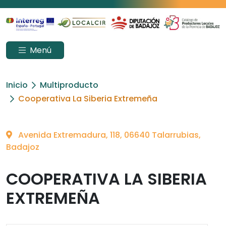
Menú
Inicio
Multiproducto
Cooperativa La Siberia Extremeña
Avenida Extremadura, 118, 06640 Talarrubias,
Badajoz
COOPERATIVA LA SIBERIA
EXTREMEÑA