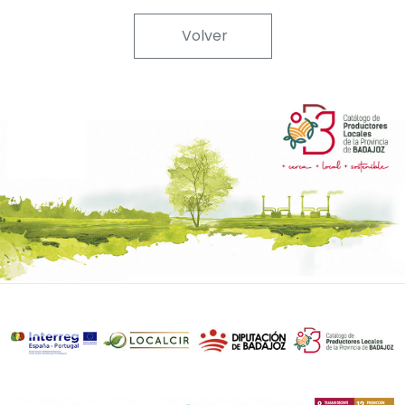
Volver