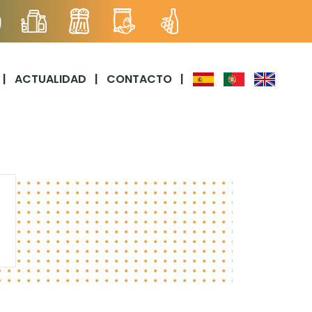
|
ACTUALIDAD
|
CONTACTO
|