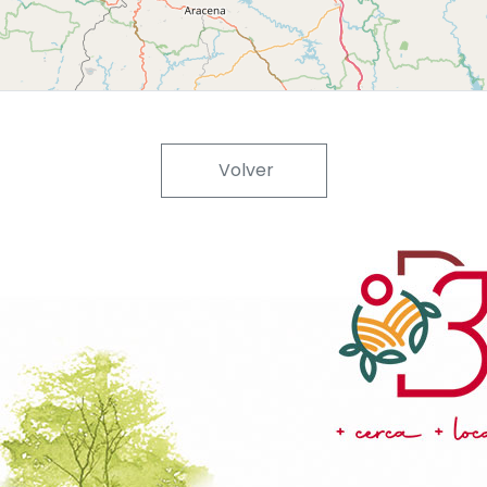
Volver