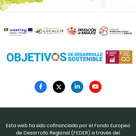
Esta web ha sido cofinanciada por el Fondo Europeo
de Desarrollo Regional (FEDER) a través del