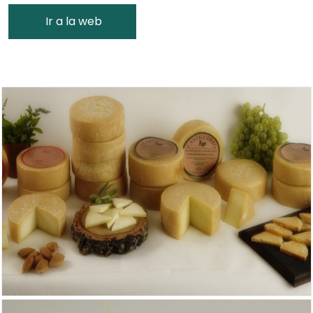
Ir a la web