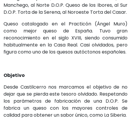
Manchego, al Norte D.O.P. Queso de los Ibores, al Sur
D.O.P. Torta de la Serena, al Noroeste Torta del Casar.
Queso catalogado en el Practicón (Ángel Muro)
como mejor queso de España. Tuvo gran
reconocimiento en el siglo XVIII, siendo consumido
habitualmente en la Casa Real. Casi olvidados, pero
figura como uno de los quesos autóctonos españoles.
Objetivo
Desde Castilcerro nos marcamos el objetivo de no
dejar que se pierda este tesoro olvidado. Respetando
los parámetros de fabricación de una D.O.P. Se
fabrica un queso con los mayores controles de
calidad para obtener un sabor único, como La Siberia.