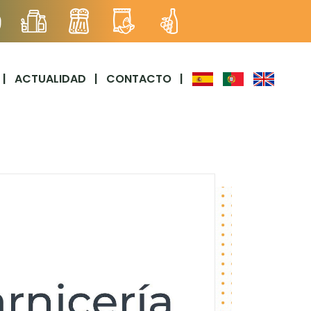
|
ACTUALIDAD
|
CONTACTO
|