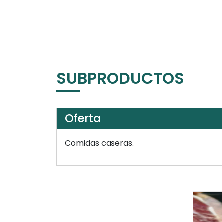
SUBPRODUCTOS
Oferta
Comidas caseras.