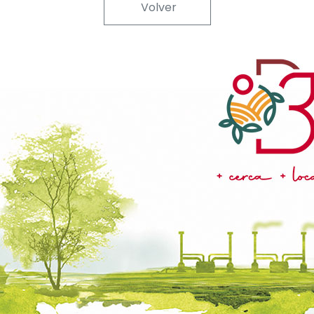
Volver