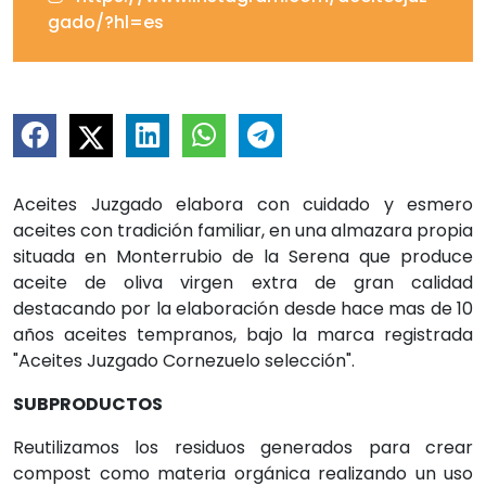
gado/?hl=es
Aceites Juzgado elabora con cuidado y esmero
aceites con tradición familiar, en una almazara propia
situada en Monterrubio de la Serena que produce
aceite de oliva virgen extra de gran calidad
destacando por la elaboración desde hace mas de 10
años aceites tempranos, bajo la marca registrada
"Aceites Juzgado Cornezuelo selección".
SUBPRODUCTOS
Reutilizamos los residuos generados para crear
compost como materia orgánica realizando un uso