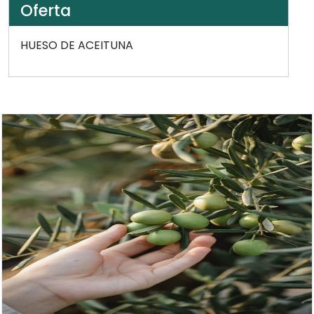
Oferta
HUESO DE ACEITUNA