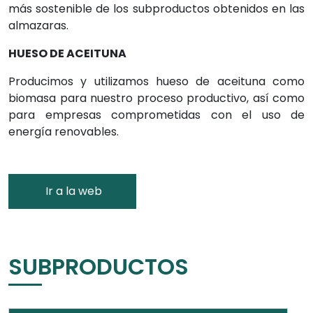
más sostenible de los subproductos obtenidos en las
almazaras.
HUESO DE ACEITUNA
Producimos y utilizamos hueso de aceituna como
biomasa para nuestro proceso productivo, así como
para empresas comprometidas con el uso de
energía renovables.
Ir a la web
SUBPRODUCTOS