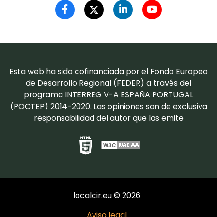
Esta web ha sido cofinanciada por el Fondo Europeo
de Desarrollo Regional (FEDER) a través del
programa INTERREG V-A ESPAÑA PORTUGAL
(POCTEP) 2014-2020. Las opiniones son de exclusiva
responsabilidad del autor que las emite
localcir.eu © 2026
Aviso legal