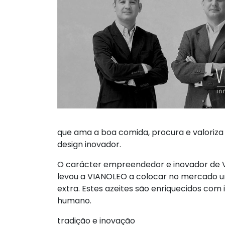
que ama a boa comida, procura e valoriza
design inovador.
O carácter empreendedor e inovador de Víc
levou a VIANOLEO a colocar no mercado u
extra. Estes azeites são enriquecidos com
humano.
tradição e inovação