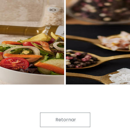
Retornar