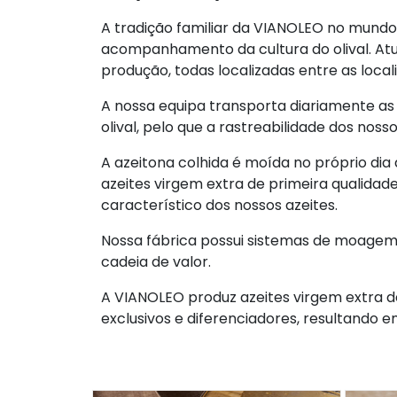
A tradição familiar da VIANOLEO no mundo 
acompanhamento da cultura do olival. At
produção, todas localizadas entre as loca
A nossa equipa transporta diariamente as 
olival, pelo que a rastreabilidade dos noss
A azeitona colhida é moída no próprio dia 
azeites virgem extra de primeira qualidad
característico dos nossos azeites.
Nossa fábrica possui sistemas de moagem
cadeia de valor.
A VIANOLEO produz azeites virgem extra de
exclusivos e diferenciadores, resultando 