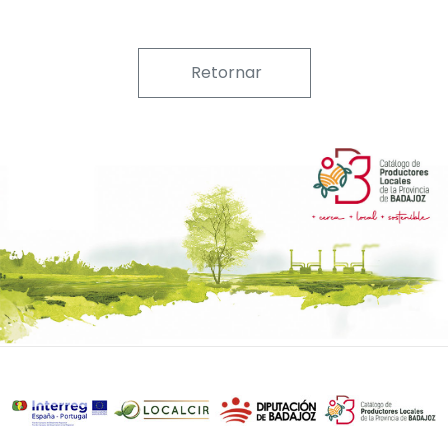
Retornar