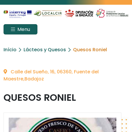
Menu
Início
Lácteos y Quesos
Quesos Roniel
Calle del Sueño, 16, 06360, Fuente del
Maestre,Badajoz
QUESOS RONIEL