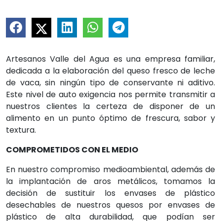
Artesanos Valle del Agua es una empresa familiar,
dedicada a la elaboración del queso fresco de leche
de vaca, sin ningún tipo de conservante ni aditivo.
Este nivel de auto exigencia nos permite transmitir a
nuestros clientes la certeza de disponer de un
alimento en un punto óptimo de frescura, sabor y
textura.
COMPROMETIDOS CON EL MEDIO
En nuestro compromiso medioambiental, además de
la implantación de aros metálicos, tomamos la
decisión de sustituir los envases de plástico
desechables de nuestros quesos por envases de
plástico de alta durabilidad, que podían ser