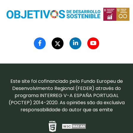
Este site foi cofinanciado pelo Fundo Europeu de
Desenvolvimento Regional (FEDER) através do
programa INTERREG V-A ESPAÑA PORTUGAL
(POCTEP) 2014-2020. As opiniões são da exclusiva
responsabilidade do autor que as emite