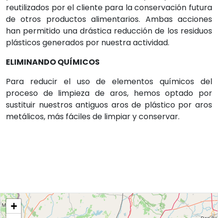
reutilizados por el cliente para la conservación futura
de otros productos alimentarios. Ambas acciones
han permitido una drástica reducción de los residuos
plásticos generados por nuestra actividad.
ELIMINANDO QUÍMICOS
Para reducir el uso de elementos químicos del
proceso de limpieza de aros, hemos optado por
sustituir nuestros antiguos aros de plástico por aros
metálicos, más fáciles de limpiar y conservar.
+