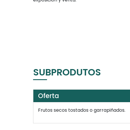
SUBPRODUTOS
Oferta
Frutos secos tostados o garrapiñados.