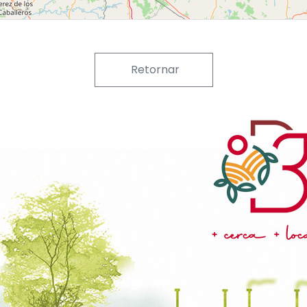
Retornar