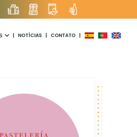
|
NOTÍCIAS
|
CONTATO
|
S