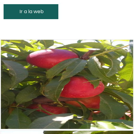
Ir a la web