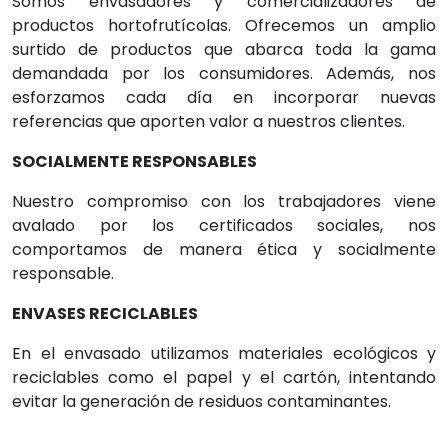
Somos envasadores y comercializadores de
productos hortofrutícolas. Ofrecemos un amplio
surtido de productos que abarca toda la gama
demandada por los consumidores. Además, nos
esforzamos cada día en incorporar nuevas
referencias que aporten valor a nuestros clientes.
SOCIALMENTE RESPONSABLES
Nuestro compromiso con los trabajadores viene
avalado por los certificados sociales, nos
comportamos de manera ética y socialmente
responsable.
ENVASES RECICLABLES
En el envasado utilizamos materiales ecológicos y
reciclables como el papel y el cartón, intentando
evitar la generación de residuos contaminantes.