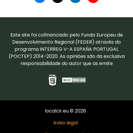
Este site foi cofinanciado pelo Fundo Europeu de
Desenvolvimento Regional (FEDER) através do
programa INTERREG V-A ESPAÑA PORTUGAL
(POCTEP) 2014-2020. As opiniões são da exclusiva
responsabilidade do autor que as emite
localcir.eu © 2026
Aviso legal