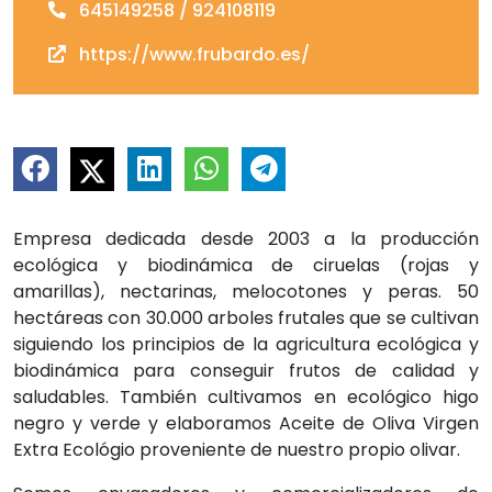
645149258 / 924108119
https://www.frubardo.es/
Empresa dedicada desde 2003 a la producción
ecológica y biodinámica de ciruelas (rojas y
amarillas), nectarinas, melocotones y peras. 50
hectáreas con 30.000 arboles frutales que se cultivan
siguiendo los principios de la agricultura ecológica y
biodinámica para conseguir frutos de calidad y
saludables. También cultivamos en ecológico higo
negro y verde y elaboramos Aceite de Oliva Virgen
Extra Ecológio proveniente de nuestro propio olivar.