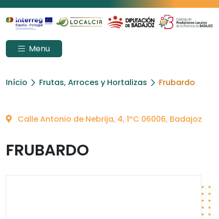
Menu
Início
Frutas, Arroces y Hortalizas
Frubardo
Calle Antonio de Nebrija, 4, 1ºC 06006, Badajoz
FRUBARDO