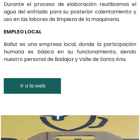
Durante el proceso de elaboración reutilizamos el
agua del enfriado para su posterior calentamiento y
uso en las labores de limpieza de la maquinaria.
EMPLEO LOCAL
Ballut es una empresa local, donde la participación
humana es básica en su funcionamiento, siendo
nuestro personal de Badajoz y Valle de Santa Ana.
Ir a la web