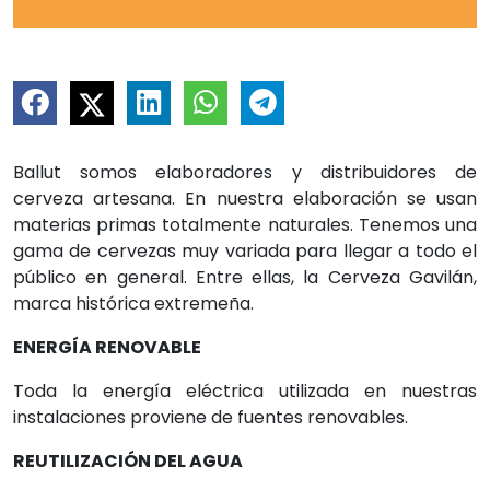
Ballut somos elaboradores y distribuidores de
cerveza artesana. En nuestra elaboración se usan
materias primas totalmente naturales. Tenemos una
gama de cervezas muy variada para llegar a todo el
público en general. Entre ellas, la Cerveza Gavilán,
marca histórica extremeña.
ENERGÍA RENOVABLE
Toda la energía eléctrica utilizada en nuestras
instalaciones proviene de fuentes renovables.
REUTILIZACIÓN DEL AGUA