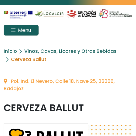
Menu
Início
Vinos, Cavas, Licores y Otras Bebidas
Cerveza Ballut
Pol. Ind. El Nevero, Calle 18, Nave 25, 06006,
Badajoz
CERVEZA BALLUT