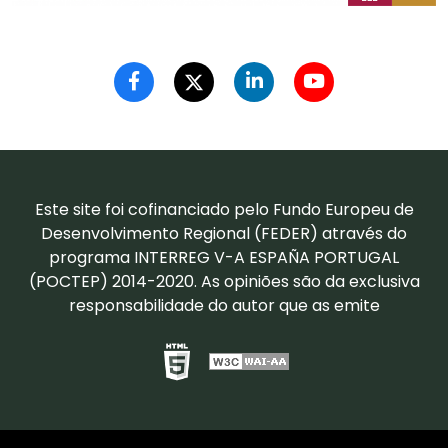
Este site foi cofinanciado pelo Fundo Europeu de
Desenvolvimento Regional (FEDER) através do
programa INTERREG V-A ESPAÑA PORTUGAL
(POCTEP) 2014-2020. As opiniões são da exclusiva
responsabilidade do autor que as emite