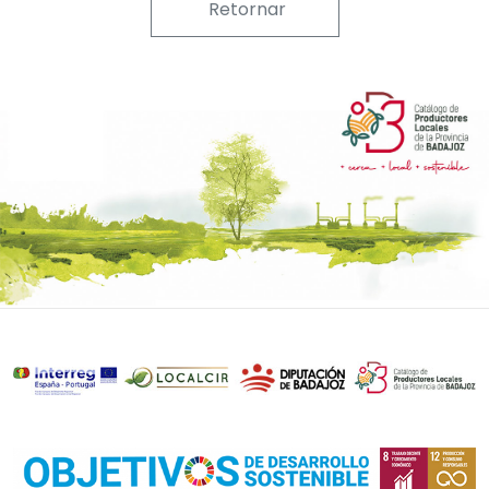
Retornar