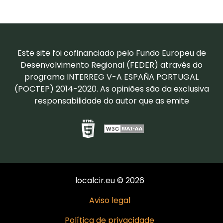
Este site foi cofinanciado pelo Fundo Europeu de
Desenvolvimento Regional (FEDER) através do
programa INTERREG V-A ESPAÑA PORTUGAL
(POCTEP) 2014-2020. As opiniões são da exclusiva
responsabilidade do autor que as emite
localcir.eu © 2026
Aviso legal
Política de privacidade