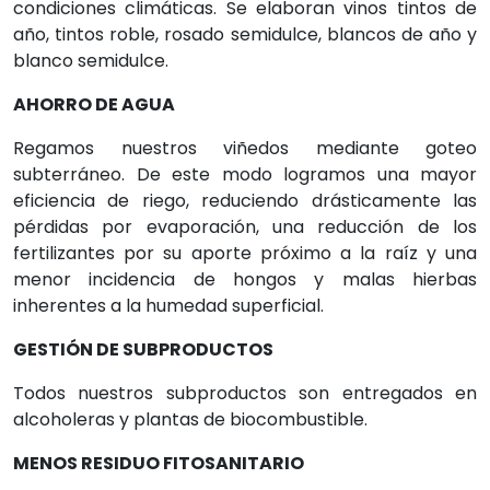
condiciones climáticas. Se elaboran vinos tintos de
año, tintos roble, rosado semidulce, blancos de año y
blanco semidulce.
AHORRO DE AGUA
Regamos nuestros viñedos mediante goteo
subterráneo. De este modo logramos una mayor
eficiencia de riego, reduciendo drásticamente las
pérdidas por evaporación, una reducción de los
fertilizantes por su aporte próximo a la raíz y una
menor incidencia de hongos y malas hierbas
inherentes a la humedad superficial.
GESTIÓN DE SUBPRODUCTOS
Todos nuestros subproductos son entregados en
alcoholeras y plantas de biocombustible.
MENOS RESIDUO FITOSANITARIO