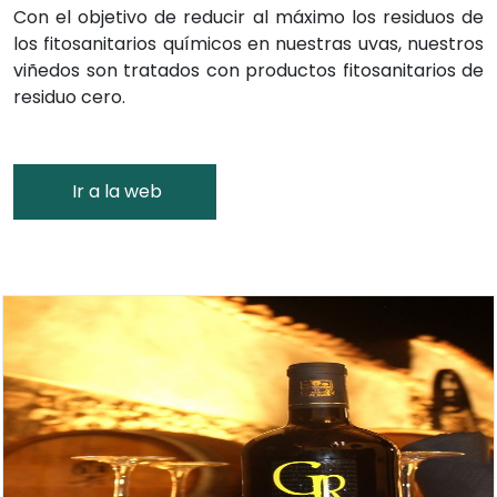
Con el objetivo de reducir al máximo los residuos de
los fitosanitarios químicos en nuestras uvas, nuestros
viñedos son tratados con productos fitosanitarios de
residuo cero.
Ir a la web