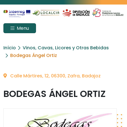
Menu
Início
Vinos, Cavas, Licores y Otras Bebidas
Bodegas Ángel Ortiz
Calle Mártires, 12, 06300, Zafra, Badajoz
BODEGAS ÁNGEL ORTIZ