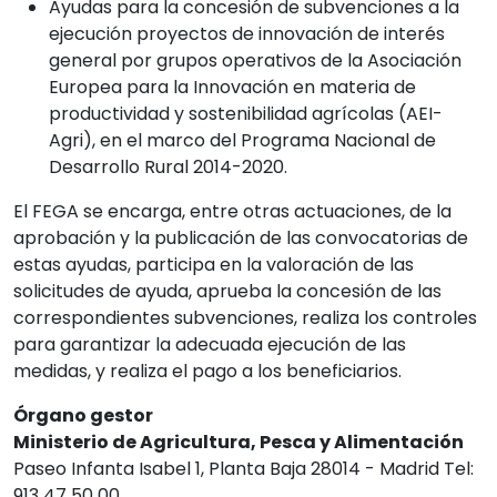
Ayudas para la concesión de subvenciones a la
ejecución proyectos de innovación de interés
general por grupos operativos de la Asociación
Europea para la Innovación en materia de
productividad y sostenibilidad agrícolas (AEI-
Agri), en el marco del Programa Nacional de
Desarrollo Rural 2014-2020.
El FEGA se encarga, entre otras actuaciones, de la
aprobación y la publicación de las convocatorias de
estas ayudas, participa en la valoración de las
solicitudes de ayuda, aprueba la concesión de las
correspondientes subvenciones, realiza los controles
para garantizar la adecuada ejecución de las
medidas, y realiza el pago a los beneficiarios.
Órgano gestor
Ministerio de Agricultura, Pesca y Alimentación
Paseo Infanta Isabel 1, Planta Baja 28014 - Madrid Tel:
913 47 50 00