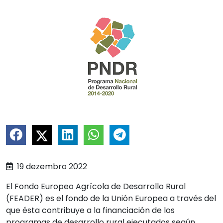
19
dezembro
2022
El Fondo Europeo Agrícola de Desarrollo Rural
(FEADER) es el fondo de la Unión Europea a través del
que ésta contribuye a la financiación de los
programas de desarrollo rural ejecutados según