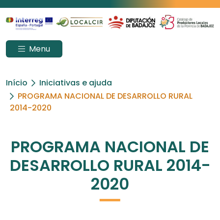
Menu
Início
Iniciativas e ajuda
PROGRAMA NACIONAL DE DESARROLLO RURAL
2014-2020
PROGRAMA NACIONAL DE
DESARROLLO RURAL 2014-
2020