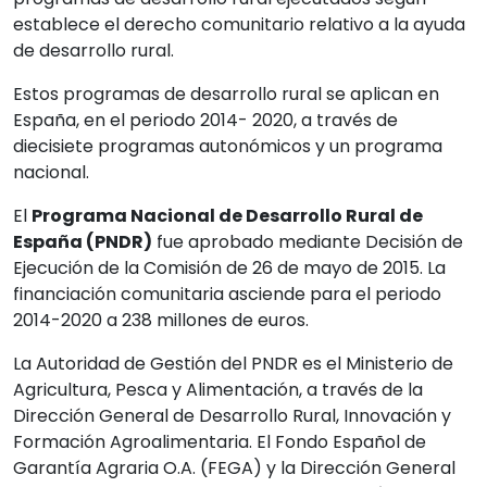
establece el derecho comunitario relativo a la ayuda
de desarrollo rural.
Estos programas de desarrollo rural se aplican en
España, en el periodo 2014- 2020, a través de
diecisiete programas autonómicos y un programa
nacional.
El
Programa Nacional de Desarrollo Rural de
España (PNDR)
fue aprobado mediante Decisión de
Ejecución de la Comisión de 26 de mayo de 2015. La
financiación comunitaria asciende para el periodo
2014-2020 a 238 millones de euros.
La Autoridad de Gestión del PNDR es el Ministerio de
Agricultura, Pesca y Alimentación, a través de la
Dirección General de Desarrollo Rural, Innovación y
Formación Agroalimentaria. El Fondo Español de
Garantía Agraria O.A. (FEGA) y la Dirección General