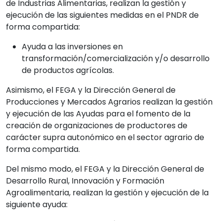
de Industrias Alimentarias, realizan la gestión y
ejecución de las siguientes medidas en el PNDR de
forma compartida:
Ayuda a las inversiones en
transformación/comercialización y/o desarrollo
de productos agrícolas.
Asimismo, el FEGA y la Dirección General de
Producciones y Mercados Agrarios realizan la gestión
y ejecución de las Ayudas para el fomento de la
creación de organizaciones de productores de
carácter supra autonómico en el sector agrario de
forma compartida.
Del mismo modo, el FEGA y la Dirección General de
Desarrollo Rural, Innovación y Formación
Agroalimentaria, realizan la gestión y ejecución de la
siguiente ayuda: