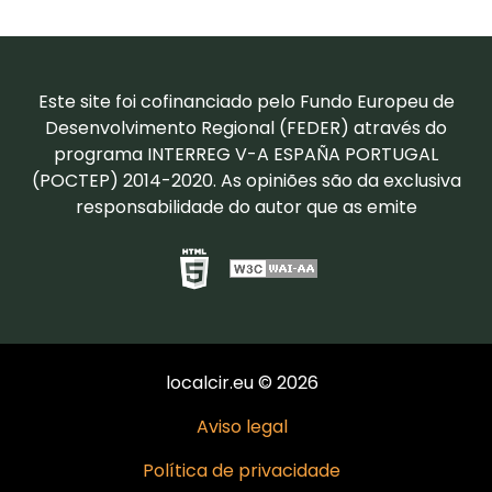
Este site foi cofinanciado pelo Fundo Europeu de
Desenvolvimento Regional (FEDER) através do
programa INTERREG V-A ESPAÑA PORTUGAL
(POCTEP) 2014-2020. As opiniões são da exclusiva
responsabilidade do autor que as emite
localcir.eu © 2026
Aviso legal
Política de privacidade