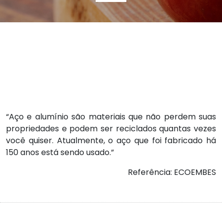
“Aço e alumínio são materiais que não perdem suas
propriedades e podem ser reciclados quantas vezes
você quiser. Atualmente, o aço que foi fabricado há
150 anos está sendo usado.”
Referência: ECOEMBES