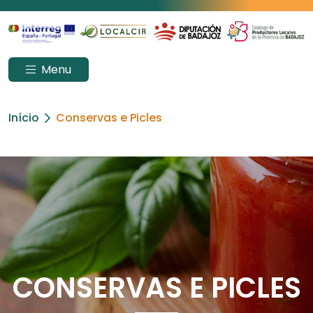
Menu
Início
Conservas e Picles
CONSERVAS E PICLES