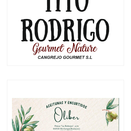
PRODUCTOS DEL TITO RODRIGO