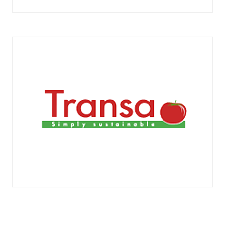
SOL DE VALDIVIA
TRANSA