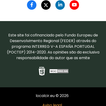
Este site foi cofinanciado pelo Fundo Europeu de
Desenvolvimento Regional (FEDER) através do
programa INTERREG V-A ESPAÑA PORTUGAL
(POCTEP) 2014-2020. As opiniões são da exclusiva
responsabilidade do autor que as emite
localcir.eu © 2026
Aviso legal