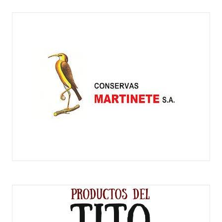
CONSERVAS MARTINETE